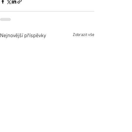
Zobrazit vše
Nejnovější příspěvky