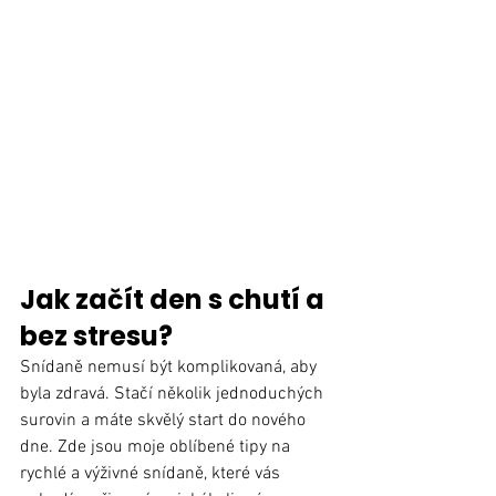
Jak začít den s chutí a 
bez stresu?
Snídaně nemusí být komplikovaná, aby 
byla zdravá. Stačí několik jednoduchých 
surovin a máte skvělý start do nového 
dne. Zde jsou moje oblíbené tipy na 
rychlé a výživné snídaně, které vás 