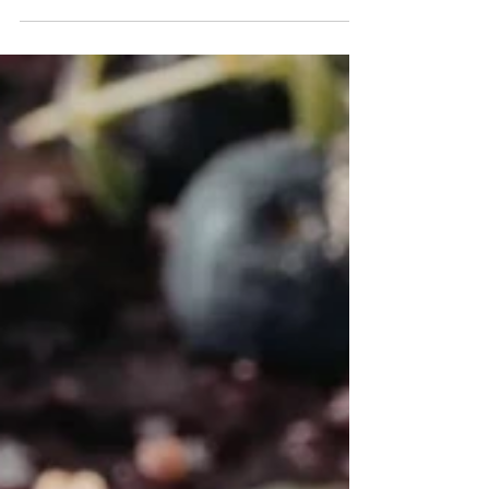
pomůže udržet stabilní energii.